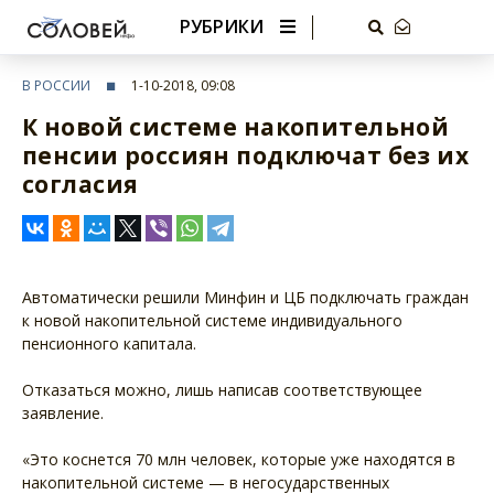
РУБРИКИ
В РОССИИ
1-10-2018, 09:08
К новой системе накопительной
пенсии россиян подключат без их
согласия
Автоматически решили Минфин и ЦБ подключать граждан
к новой накопительной системе индивидуального
пенсионного капитала.
Отказаться можно, лишь написав соответствующее
заявление.
«Это коснется 70 млн человек, которые уже находятся в
накопительной системе — в негосударственных