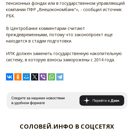
пенсионных фондах или в государственном управляющей
компании ПФР „Внешэкономбанк“», - сообщил источник
РБК.
В Центробанке комментарии считают
преждевременными, потому что законопроект еще
находится в стадии подготовки.
ИПК должен заменить государственную накопительную
систему, в которую взносы заморожены с 2014 года.
СОЛОВЕЙ.ИНФО В СОЦСЕТЯХ