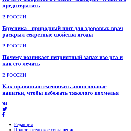
предотвратить
В РОССИИ
Брусника - природный щит для здоровья: врач
раскрыл секретные свойства ягоды
В РОССИИ
Почему возникает неприятный запах изо рта и
как его лечить
В РОССИИ
Как правильно смешивать алкогольные
напитки, чтобы избежать тяжелого похмелья
Редакция
Пользовательское соглашение