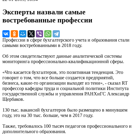
Эксперты назвали самые
востребованные профессии
Профессии в сфере бухгалтерского учета и образования стали
самыми востребованными в 2018 году.
Об этом свидетельствуют данные аналитической системы
мониторинга профессионально-квалификационной сферы.
«Что касается бухгалтеров, это позитивная тенденция. Это
говорит о том, что все больше создается предприятий,
бизнеса, какие-то организации выходят из тени», - сказал RT
профессор кафедры труда и социальной политики Института
государственной службы и управления РАНХиГС Александр
Щербаков.
130 тыс. вакансий бухгалтеров было размещено в минувшем
году, это на 30 тыс. больше, чем в 2017 году.
Также, требовалось 100 тысяч педагогов профессионального и
дополнительного образования.