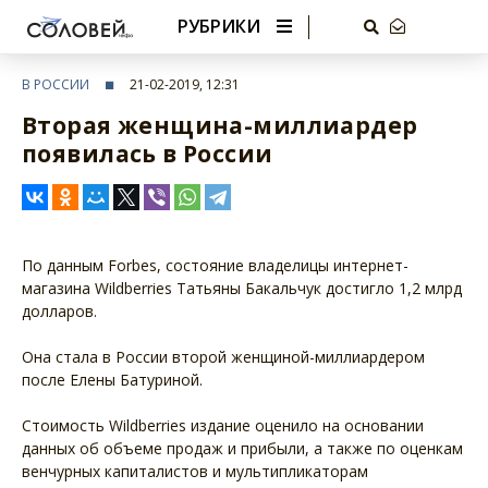
РУБРИКИ
В РОССИИ
21-02-2019, 12:31
Вторая женщина-миллиардер
появилась в России
По данным Forbes, состояние владелицы интернет-
магазина Wildberries Татьяны Бакальчук достигло 1,2 млрд
долларов.
Она стала в России второй женщиной-миллиардером
после Елены Батуриной.
Стоимость Wildberries издание оценило на основании
данных об объеме продаж и прибыли, а также по оценкам
венчурных капиталистов и мультипликаторам