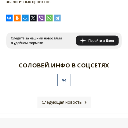
аналогичных проектов.
СОЛОВЕЙ.ИНФО В СОЦСЕТЯХ
Следующая новость