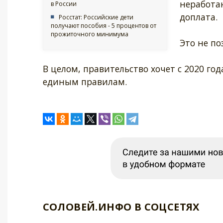
неработа
в России
доплата.
Росстат: Российские дети
получают пособия - 5 процентов от
прожиточного минимума
Это не по
В целом, правительство хочет с 2020 
единым правилам.
СОЛОВЕЙ.ИНФО В СОЦСЕТЯХ