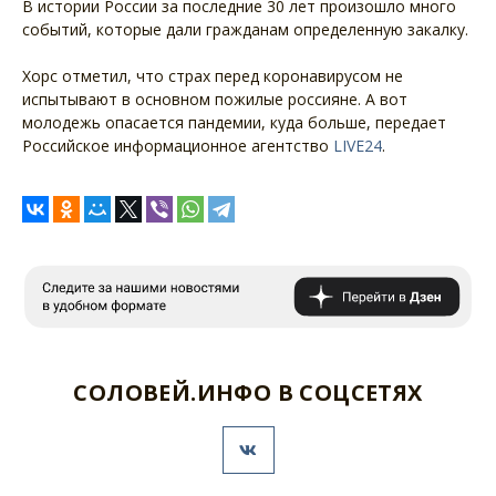
В истории России за последние 30 лет произошло много
событий, которые дали гражданам определенную закалку.
Хорс отметил, что страх перед коронавирусом не
испытывают в основном пожилые россияне. А вот
молодежь опасается пандемии, куда больше, передает
Российское информационное агентство
LIVE24
.
СОЛОВЕЙ.ИНФО В СОЦСЕТЯХ