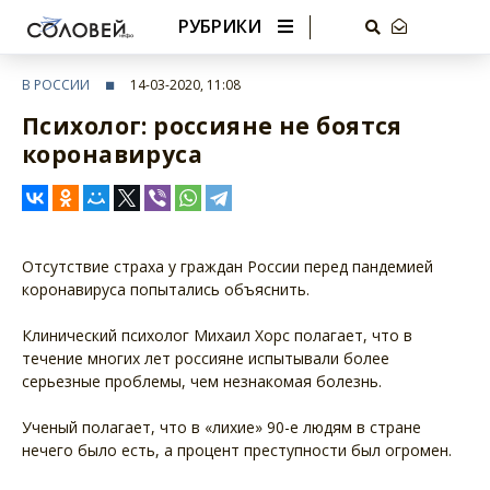
РУБРИКИ
В РОССИИ
14-03-2020, 11:08
Психолог: россияне не боятся
коронавируса
Отсутствие страха у граждан России перед пандемией
коронавируса попытались объяснить.
Клинический психолог Михаил Хорс полагает, что в
течение многих лет россияне испытывали более
серьезные проблемы, чем незнакомая болезнь.
Ученый полагает, что в «лихие» 90-е людям в стране
нечего было есть, а процент преступности был огромен.