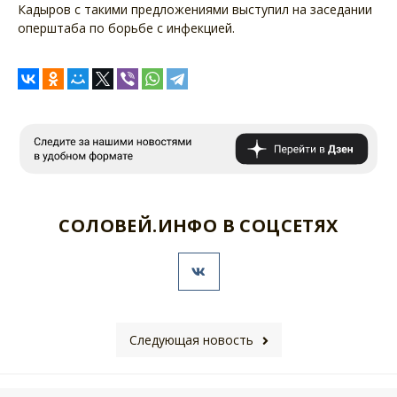
Кадыров с такими предложениями выступил на заседании
оперштаба по борьбе с инфекцией.
СОЛОВЕЙ.ИНФО В СОЦСЕТЯХ
Следующая новость