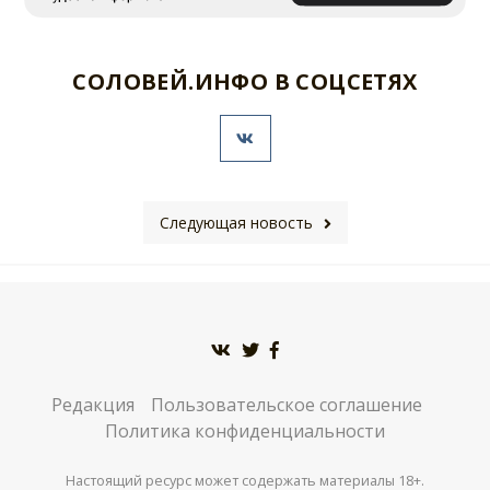
СОЛОВЕЙ.ИНФО В СОЦСЕТЯХ
Следующая новость
Редакция
Пользовательское соглашение
Политика конфиденциальности
Настоящий ресурс может содержать материалы 18+.