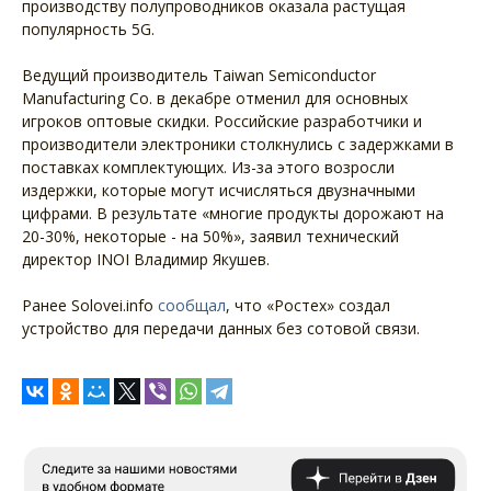
производству полупроводников оказала растущая
популярность 5G.
Ведущий производитель Taiwan Semiconductor
Manufacturing Co. в декабре отменил для основных
игроков оптовые скидки. Российские разработчики и
производители электроники столкнулись с задержками в
поставках комплектующих. Из-за этого возросли
издержки, которые могут исчисляться двузначными
цифрами. В результате «многие продукты дорожают на
20-30%, некоторые - на 50%», заявил технический
директор INOI Владимир Якушев.
Ранее Solovei.info
сообщал
, что «Ростех» создал
устройство для передачи данных без сотовой связи.