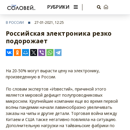
РУБРИКИ
В РОССИИ
27-01-2021, 12:25
Российская электроника резко
подорожает
На 20-50% могут вырасти цену на электронику,
произведенную в России.
По словам экспертов «Известий», причиной этого
является мировой дефицит полупроводниковых
микросхем. Крупнейшие компании еще во время первой
волны пандемии начали лавинообразно увеличивать
заказы на чипы и другие детали. Торговая война между
Китаем и США также негативно повлияла на ситуацию.
Дополнительную нагрузки на тайваньские фабрики по