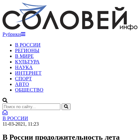
Рубрики
В РОССИИ
РЕГИОНЫ
В МИРЕ
КУЛЬТУРА
НАУКА
ИНТЕРНЕТ
СПОРТ
АВТО
ОБЩЕСТВО
В РОССИИ
11-03-2021, 11:23
В России продолжительность лета