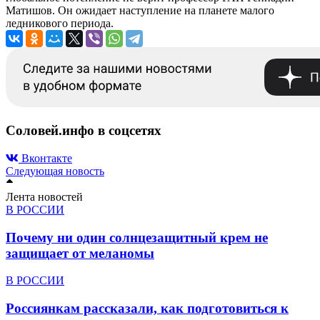
Матишов. Он ожидает наступление на планете малого
ледникового периода.
Соловей.инфо в соцсетях
Вконтакте
Следующая новость
Лента новостей
В РОССИИ
Почему ни один солнцезащитный крем не
защищает от меланомы
В РОССИИ
Россиянкам рассказали, как подготовиться к