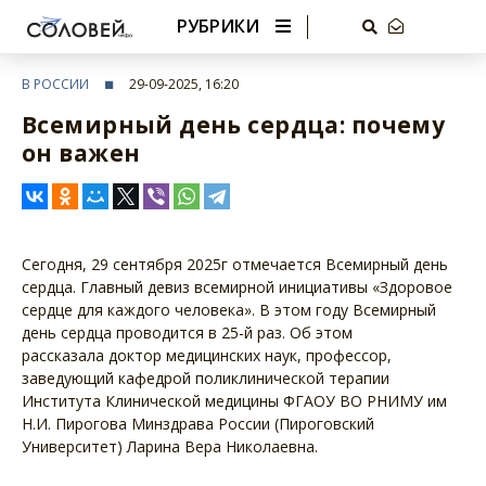
РУБРИКИ
В РОССИИ
29-09-2025, 16:20
Всемирный день сердца: почему
он важен
Сегодня, 29 сентября 2025г отмечается Всемирный день
сердца. Главный девиз всемирной инициативы «Здоровое
сердце для каждого человека». В этом году Всемирный
день сердца проводится в 25-й раз. Об этом
рассказала доктор медицинских наук, профессор,
заведующий кафедрой поликлинической терапии
Института Клинической медицины ФГАОУ ВО РНИМУ им
Н.И. Пирогова Минздрава России (Пироговский
Университет) Ларина Вера Николаевна.