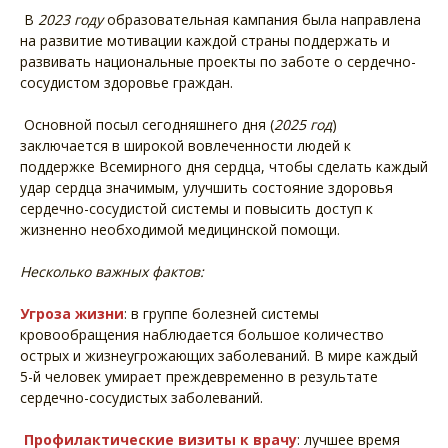
В
2023 году
образовательная
кампания была направлена
на развитие мотивации каждой страны поддержать и
развивать национальные проекты по заботе о сердечно-
сосудиcтом здоровье граждан.
Основной посыл сегодняшнего дня (
2025 год
)
заключается в широкой вовлеченности людей к
поддержке Всемирного дня сердца, чтобы сделать каждый
удар сердца значимым, улучшить состояние здоровья
сердечно-сосудистой системы и повысить доступ к
жизненно необходимой медицинской помощи.
Несколько важных фактов:
Угроза жизни
: в группе болезней системы
кровообращения наблюдается большое количество
острых и жизнеугрожающих заболеваний. В мире каждый
5-й человек умирает преждевременно в результате
сердечно-сосудистых заболеваний.
Профилактические визиты к врачу
: лучшее время