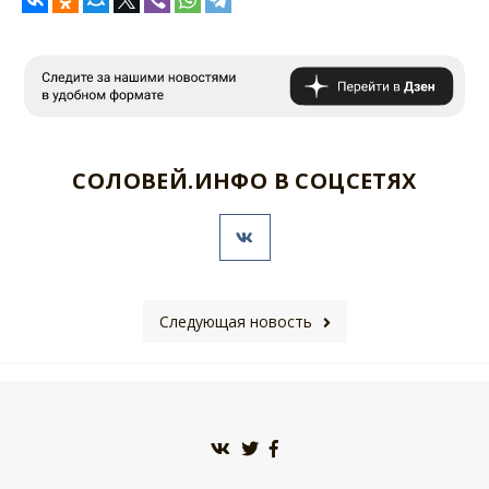
СОЛОВЕЙ.ИНФО В СОЦСЕТЯХ
Следующая новость