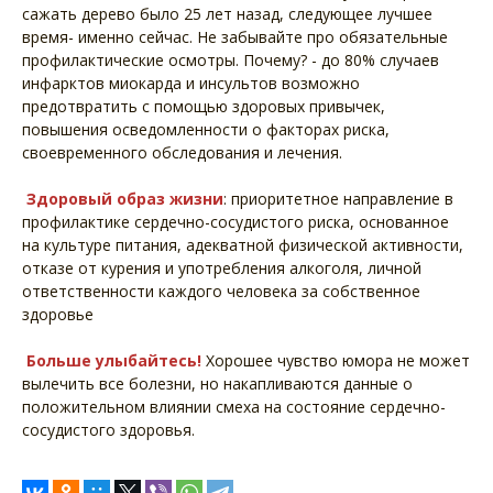
сажать дерево было 25 лет назад, следующее лучшее
время- именно сейчас. Не забывайте про обязательные
профилактические осмотры. Почему? - до 80% случаев
инфарктов миокарда и инсультов возможно
предотвратить с помощью здоровых привычек,
повышения осведомленности о факторах риска,
своевременного обследования и лечения.
Здоровый образ жизни
: приоритетное направление в
профилактике сердечно-сосудистого риска, основанное
на культуре питания, адекватной физической активности,
отказе от курения и употребления алкоголя, личной
ответственности каждого человека за собственное
здоровье
Больше улыбайтесь!
Хорошее чувство юмора не может
вылечить все болезни, но накапливаются данные о
положительном влиянии смеха на состояние сердечно-
сосудистого здоровья.