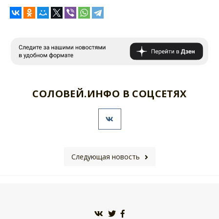
СОЛОВЕЙ.ИНФО В СОЦСЕТЯХ
Следующая новость