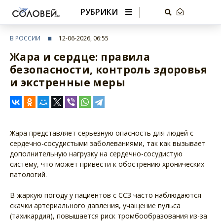
РУБРИКИ
В РОССИИ
12-06-2026, 06:55
Жара и сердце: правила
безопасности, контроль здоровья
и экстренные меры
Жара представляет серьезную опасность для людей с
сердечно-сосудистыми заболеваниями, так как вызывает
дополнительную нагрузку на сердечно-сосудистую
систему, что может привести к обострению хронических
патологий.
В жаркую погоду у пациентов с ССЗ часто наблюдаются
скачки артериального давления, учащение пульса
(тахикардия), повышается риск тромбообразования из-за