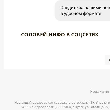
СОЛОВЕЙ.ИНФО В СОЦСЕТЯХ
Редакция
Настоящий ресурс может содержать материалы 18+. Учредитель 
54-15-57. Адрес редакции: 305004, г. Курск, ул. Гоголя, д.