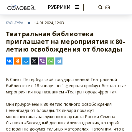
РУБРИКИ
КУЛЬТУРА
14-01-2024, 12:03
Театральная библиотека
приглашает на мероприятия к 80-
летию освобождения от блокады
В Санкт-Петербургской государственной Театральной
библиотеке с 18 января по 1 февраля пройдут бесплатные
мероприятия под названием «Театры города-фронта».
Они приурочены к 80-летию полного освобождения
Ленинграда от блокады. 18 января покажут
моноспектакль заслуженного артиста России Семена
Сытника «Блокадный дневник Александринки», который
основан на документальных материалах. Напомним, что в