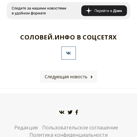
СОЛОВЕЙ.ИНФО В СОЦСЕТЯХ
Следующая новость
Редакция
Пользовательское соглашение
Политика конфиденциальности