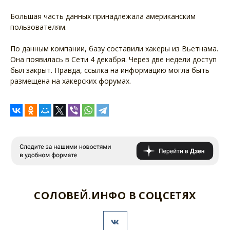
Большая часть данных принадлежала американским
пользователям.
По данным компании, базу составили хакеры из Вьетнама.
Она появилась в Сети 4 декабря. Через две недели доступ
был закрыт. Правда, ссылка на информацию могла быть
размещена на хакерских форумах.
СОЛОВЕЙ.ИНФО В СОЦСЕТЯХ