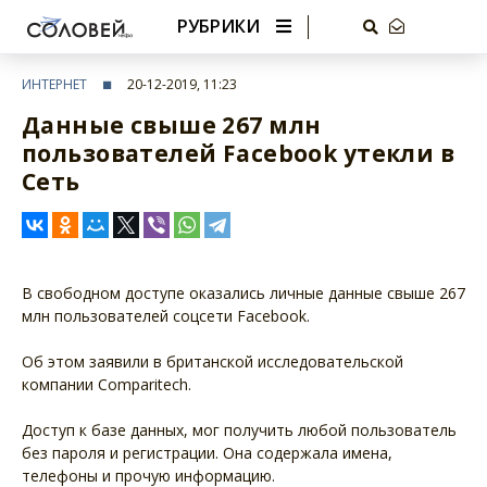
РУБРИКИ
ИНТЕРНЕТ
20-12-2019, 11:23
Данные свыше 267 млн
пользователей Facebook утекли в
Сеть
В свободном доступе оказались личные данные свыше 267
млн пользователей соцсети Facebook.
Об этом заявили в британской исследовательской
компании Comparitech.
Доступ к базе данных, мог получить любой пользователь
без пароля и регистрации. Она содержала имена,
телефоны и прочую информацию.