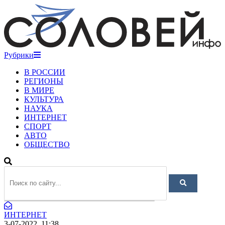
Рубрики
В РОССИИ
РЕГИОНЫ
В МИРЕ
КУЛЬТУРА
НАУКА
ИНТЕРНЕТ
СПОРТ
АВТО
ОБЩЕСТВО
ИНТЕРНЕТ
3-07-2022, 11:38