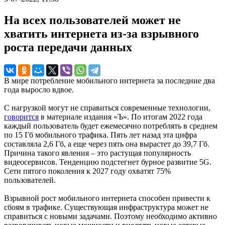
На всех пользователей может не
хватить интернета из-за взрывного
роста передачи данных
В мире потребление мобильного интернета за последние два
года выросло вдвое.
С нагрузкой могут не справиться современные технологии,
говорится
в материале издания «Ъ». По итогам 2022 года
каждый пользователь будет ежемесячно потреблять в среднем
по 15 Гб мобильного трафика. Пять лет назад эта цифра
составляла 2,6 Гб, а еще через пять она вырастет до 39,7 Гб.
Причина такого явления – это растущая популярность
видеосервисов. Тенденцию подстегнет бурное развитие 5G.
Сети пятого поколения к 2027 году охватят 75%
пользователей.
Взрывной рост мобильного интернета способен привести к
сбоям в трафике. Существующая инфраструктура может не
справиться с новыми задачами. Поэтому необходимо активно