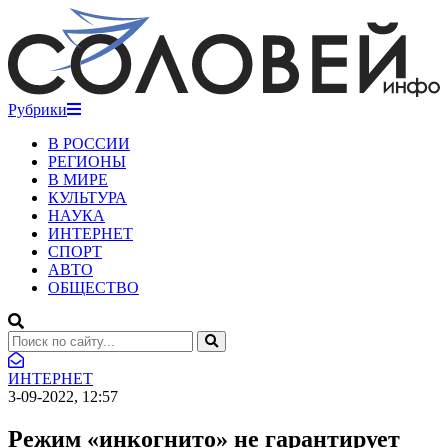
Рубрики
В РОССИИ
РЕГИОНЫ
В МИРЕ
КУЛЬТУРА
НАУКА
ИНТЕРНЕТ
СПОРТ
АВТО
ОБЩЕСТВО
ИНТЕРНЕТ
3-09-2022, 12:57
Режим «инкогнито» не гарантирует