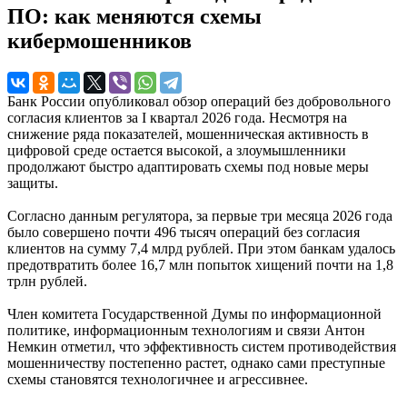
ПО: как меняются схемы
кибермошенников
Банк России опубликовал обзор операций без добровольного
согласия клиентов за I квартал 2026 года. Несмотря на
снижение ряда показателей, мошенническая активность в
цифровой среде остается высокой, а злоумышленники
продолжают быстро адаптировать схемы под новые меры
защиты.
Согласно данным регулятора, за первые три месяца 2026 года
было совершено почти 496 тысяч операций без согласия
клиентов на сумму 7,4 млрд рублей. При этом банкам удалось
предотвратить более 16,7 млн попыток хищений почти на 1,8
трлн рублей.
Член комитета Государственной Думы по информационной
политике, информационным технологиям и связи Антон
Немкин отметил, что эффективность систем противодействия
мошенничеству постепенно растет, однако сами преступные
схемы становятся технологичнее и агрессивнее.