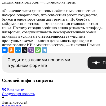
фишинговых ресурсов — примерно на треть.
«Снижение числа фишинговых сайтов и мошеннических
номеров говорит о том, что совместная работа государства,
банков и операторов связи дает результат. Но борьба с
кибермошенничеством — это постоянная технологическая
гонка. Поэтому сегодня особенно важно развивать антифрод-
платформы, совершенствовать межведомственный обмен
данными и усиливать ответственность за участие в
преступных схемах, включая деятельность дропперов и
использование ИИ в мошенничестве», — заключил Немкин.
Соловей.инфо в соцсетях
Вконтакте
Следующая новость
Лента новостей