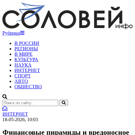
Рубрики
В РОССИИ
РЕГИОНЫ
В МИРЕ
КУЛЬТУРА
НАУКА
ИНТЕРНЕТ
СПОРТ
АВТО
ОБЩЕСТВО
ИНТЕРНЕТ
18-05-2026, 10:03
Финансовые пирамиды и вредоносное