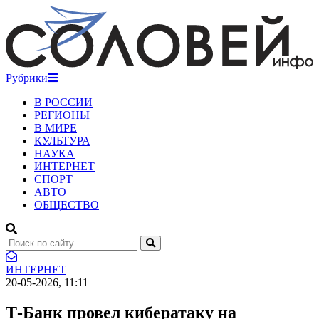
Рубрики
В РОССИИ
РЕГИОНЫ
В МИРЕ
КУЛЬТУРА
НАУКА
ИНТЕРНЕТ
СПОРТ
АВТО
ОБЩЕСТВО
ИНТЕРНЕТ
20-05-2026, 11:11
Т-Банк провел кибератаку на