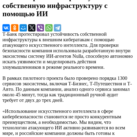
собственную инфраструктуру с
помощью ИИ
Т-Банк протестировал устойчивость собственной
инфраструктуры к внешним кибератакам с помощью
атакующего искусственного интеллекта. Для проверки
безопасности компания использовала разработанную внутри
экосистемы систему ИИ-агентов Nulla, способную автономно
искать уязвимости и моделировать действия
злоумышленников в режиме реального времени.
В рамках пилотного проекта было проверено порядка 1300
сервисов экосистемы, включая Т-Бизнес, Т-Путешествия и Т-
Авто. По данным компании, анализ одного сервиса занимал
около 45 минут, тогда как традиционный ручной аудит
требует от двух до трех дней.
«Использование искусственного интеллекта в сфере
кибербезопасности становится не просто конкурентным
преимуществом, а необходимостью. Мы видим, что
технологии атакующего ИИ активно развиваются во всем
мире, и российские компании должны быть готовы к