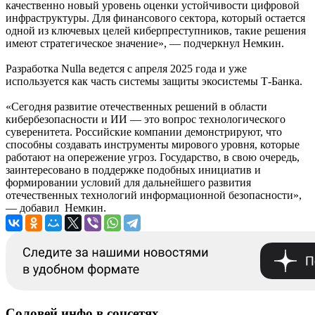
качественно новый уровень оценки устойчивости цифровой
инфраструктуры. Для финансового сектора, который остается
одной из ключевых целей киберпреступников, такие решения
имеют стратегическое значение», — подчеркнул Немкин.
Разработка Nulla ведется с апреля 2025 года и уже
используется как часть системы защиты экосистемы Т-Банка.
«Сегодня развитие отечественных решений в области
кибербезопасности и ИИ — это вопрос технологического
суверенитета. Российские компании демонстрируют, что
способны создавать инструменты мирового уровня, которые
работают на опережение угроз. Государство, в свою очередь,
заинтересовано в поддержке подобных инициатив и
формировании условий для дальнейшего развития
отечественных технологий информационной безопасности»,
— добавил Немкин.
Соловей.инфо в соцсетях