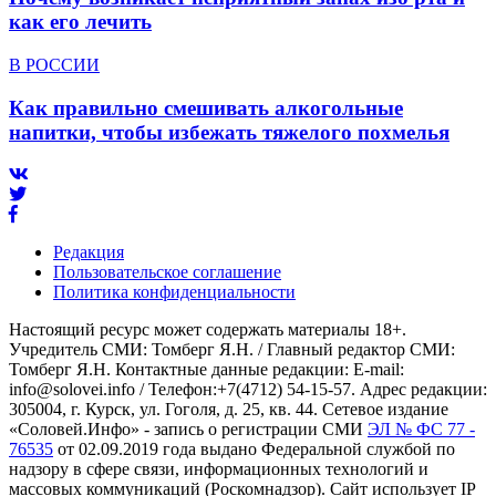
как его лечить
В РОССИИ
Как правильно смешивать алкогольные
напитки, чтобы избежать тяжелого похмелья
Редакция
Пользовательское соглашение
Политика конфиденциальности
Настоящий ресурс может содержать материалы 18+.
Учредитель СМИ: Томберг Я.Н. / Главный редактор СМИ:
Томберг Я.Н. Контактные данные редакции: E-mail:
info@solovei.info / Телефон:+7(4712) 54-15-57. Адрес редакции:
305004, г. Курск, ул. Гоголя, д. 25, кв. 44. Сетевое издание
«Соловей.Инфо» - запись о регистрации СМИ
ЭЛ № ФС 77 -
76535
от 02.09.2019 года выдано Федеральной службой по
надзору в сфере связи, информационных технологий и
массовых коммуникаций (Роскомнадзор). Сайт использует IP