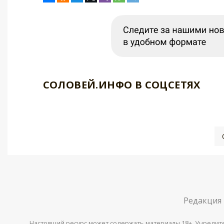
СОЛОВЕЙ.ИНФО В СОЦСЕТЯХ
Редакция
Настоящий ресурс может содержать материалы 18+. Учредитель 