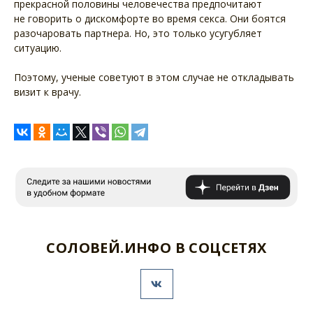
прекрасной половины человечества предпочитают
не говорить о дискомфорте во время секса. Они боятся
разочаровать партнера. Но, это только усугубляет
ситуацию.
Поэтому, ученые советуют в этом случае не откладывать
визит к врачу.
СОЛОВЕЙ.ИНФО В СОЦСЕТЯХ