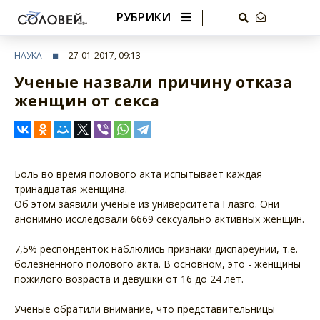
РУБРИКИ
НАУКА
27-01-2017, 09:13
Ученые назвали причину отказа
женщин от секса
Боль во время полового акта испытывает каждая
тринадцатая женщина.
Об этом заявили ученые из университета Глазго. Они
анонимно исследовали 6669 сексуально активных женщин.
7,5% респонденток наблюлись признаки диспареунии, т.е.
болезненного полового акта. В основном, это - женщины
пожилого возраста и девушки от 16 до 24 лет.
Ученые обратили внимание, что представительницы