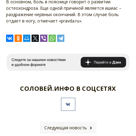
В основном, боль в пояснице говорит о развитии
остеохондроза. Еще одной причиной является ишиас –
раздражение нервных окончаний. В этом случае боль
отдает в ногу, отмечает «pravda.ru».
СОЛОВЕЙ.ИНФО В СОЦСЕТЯХ
Следующая новость