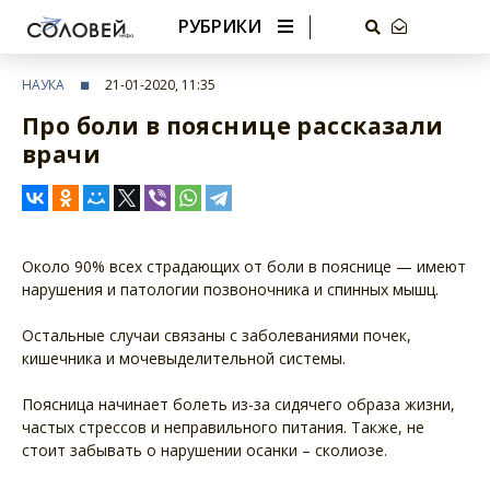
РУБРИКИ
НАУКА
21-01-2020, 11:35
Про боли в пояснице рассказали
врачи
Около 90% всех страдающих от боли в пояснице — имеют
нарушения и патологии позвоночника и спинных мышц.
Остальные случаи связаны с заболеваниями почек,
кишечника и мочевыделительной системы.
Поясница начинает болеть из-за сидячего образа жизни,
частых стрессов и неправильного питания. Также, не
стоит забывать о нарушении осанки – сколиозе.