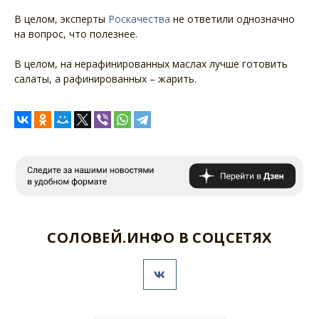
В целом, эксперты
Роскачества
не ответили однозначно
на вопрос, что полезнее.
В целом, на нерафинированных маслах лучше готовить
салаты, а рафинированных – жарить.
СОЛОВЕЙ.ИНФО В СОЦСЕТЯХ