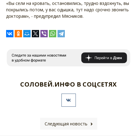
«Вы сели на кровать, остановились, трудно вздохнуть, вы
покрылись потом, у вас одышка, тут надо срочно звонить
докторам», - предупредил Мясников.
СОЛОВЕЙ.ИНФО В СОЦСЕТЯХ
Следующая новость