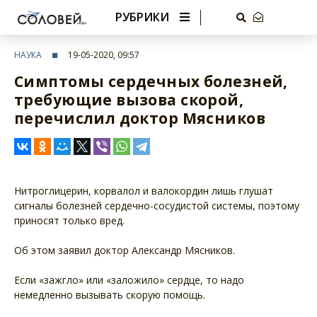
РУБРИКИ
НАУКА
19-05-2020, 09:57
Симптомы сердечных болезней,
требующие вызова скорой,
перечислил доктор Мясников
Нитроглицерин, корвалол и валокордин лишь глушат
сигналы болезней сердечно-сосудистой системы, поэтому
приносят только вред.
Об этом заявил доктор Александр Мясников.
Если «зажгло» или «заложило» сердце, то надо
немедленно вызывать скорую помощь.