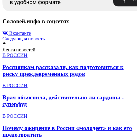
Соловей.инфо в соцсетях
Вконтакте
Следующая новость
Лента новостей
В РОССИИ
Россиянкам рассказали, как подготовиться к
риску преждевременных родов
В РОССИИ
Врач объяснила, действительно ли сардины -
суперфуд
В РОССИИ
Почему ожирение в России «молодеет» и как его
предотвратить