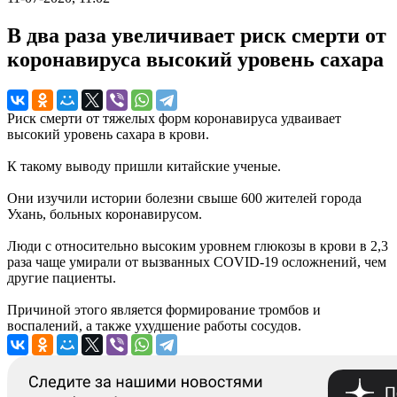
В два раза увеличивает риск смерти от
коронавируса высокий уровень сахара
Риск смерти от тяжелых форм коронавируса удваивает
высокий уровень сахара в крови.
К такому выводу пришли китайские ученые.
Они изучили истории болезни свыше 600 жителей города
Ухань, больных коронавирусом.
Люди с относительно высоким уровнем глюкозы в крови в 2,3
раза чаще умирали от вызванных COVID-19 осложнений, чем
другие пациенты.
Причиной этого является формирование тромбов и
воспалений, а также ухудшение работы сосудов.