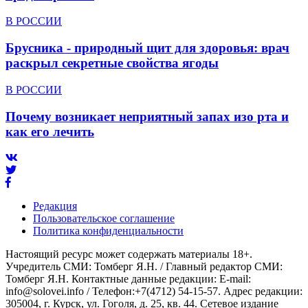
В РОССИИ
Брусника - природный щит для здоровья: врач
раскрыл секретные свойства ягоды
В РОССИИ
Почему возникает неприятный запах изо рта и
как его лечить
Редакция
Пользовательское соглашение
Политика конфиденциальности
Настоящий ресурс может содержать материалы 18+.
Учредитель СМИ: Томберг Я.Н. / Главный редактор СМИ:
Томберг Я.Н. Контактные данные редакции: E-mail:
info@solovei.info / Телефон:+7(4712) 54-15-57. Адрес редакции:
305004, г. Курск, ул. Гоголя, д. 25, кв. 44. Сетевое издание