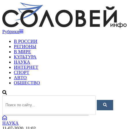
Рубрики
В РОССИИ
РЕГИОНЫ
В МИРЕ
КУЛЬТУРА
НАУКА
ИНТЕРНЕТ
СПОРТ
АВТО
ОБЩЕСТВО
НАУКА
11-07-2020, 11:02