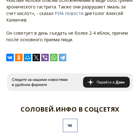
«Кислые яблоки опасны осложнениями в виде обострения
хронического гастрита. Также они разрушают эмаль за
счет кислот», - сказал
РИА Новости
диетолог Алексей
Калинчев.
Он советует в день съедать не более 2-4 яблок, причем
после основного приема пищи.
СОЛОВЕЙ.ИНФО В СОЦСЕТЯХ