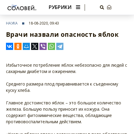
РУБРИКИ
НАУКА
18-08-2020, 09:43
Врачи назвали опасность яблок
Избыточное потребление яблок небезопасно для людей с
сахарным диабетом и ожирением.
Среднего размера плод приравнивается к съеденному
куску хлеба.
Главное достоинство яблок – это большое количество
железа. Большую пользу приносит их кожура. Она
содержит фитохимические вещества, обладающие
противовоспалительным действием.