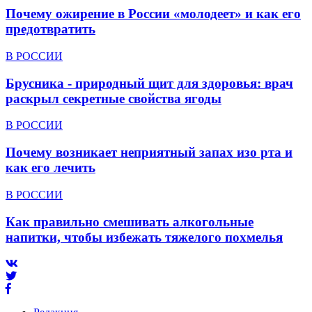
Почему ожирение в России «молодеет» и как его
предотвратить
В РОССИИ
Брусника - природный щит для здоровья: врач
раскрыл секретные свойства ягоды
В РОССИИ
Почему возникает неприятный запах изо рта и
как его лечить
В РОССИИ
Как правильно смешивать алкогольные
напитки, чтобы избежать тяжелого похмелья