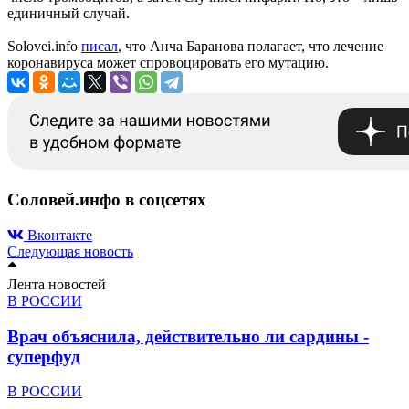
единичный случай.
Solovei.info
писал
, что Анча Баранова полагает, что лечение
коронавируса может спровоцировать его мутацию.
Соловей.инфо в соцсетях
Вконтакте
Следующая новость
Лента новостей
В РОССИИ
Врач объяснила, действительно ли сардины -
суперфуд
В РОССИИ