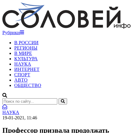
Рубрики
В РОССИИ
РЕГИОНЫ
В МИРЕ
КУЛЬТУРА
НАУКА
ИНТЕРНЕТ
СПОРТ
АВТО
ОБЩЕСТВО
НАУКА
19-01-2021, 11:46
Профессор призвала продолжать