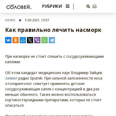
РУБРИКИ
НАУКА
5-03-2021, 10:57
Как правильно лечить насморк
При насморке не стоит спешить с сосудосуживающими
каплями.
Об этом кандидат медицинских наук Владимир Зайцев
заявил
радио Sputnik. При сильной заложенности носа
отоларинголог советует применять детские
сосудосуживающие капли с концентрацией в два раз
меньше обычного. Также можно воспользоваться
кортикостероидными препаратами, которых не стоит
опасаться.