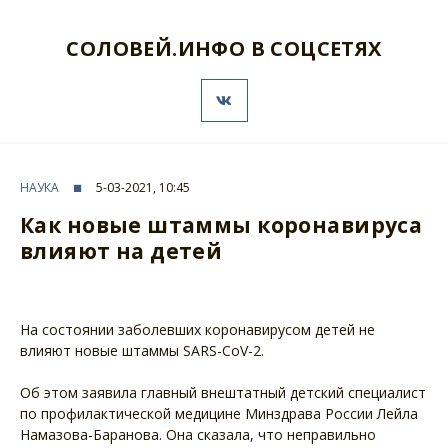
СОЛОВЕЙ.ИНФО В СОЦСЕТЯХ
НАУКА
5-03-2021, 10:45
Как новые штаммы коронавируса
влияют на детей
На состоянии заболевших коронавирусом детей не
влияют новые штаммы SARS-CoV-2.
Об этом заявила главный внештатный детский специалист
по профилактической медицине Минздрава России Лейла
Намазова-Баранова. Она сказала, что неправильно