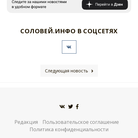
СОЛОВЕЙ.ИНФО В СОЦСЕТЯХ
Следующая новость
Редакция
Пользовательское соглашение
Политика конфиденциальности