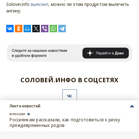
Solovei.info
выяснил
, можно ли этим продуктом вылечить
ангину.
СОЛОВЕЙ.ИНФО В СОЦСЕТЯХ
Лента новостей
В РОССИИ
Россиянкам рассказали, как подготовиться к риску
Следующая новость
преждевременных родов