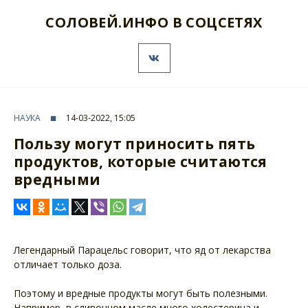
СОЛОВЕЙ.ИНФО В СОЦСЕТЯХ
НАУКА
14-03-2022, 15:05
Пользу могут приносить пять
продуктов, которые считаются
вредными
Легендарный Парацельс говорит, что яд от лекарства
отличает только доза.
Поэтому и вредные продукты могут быть полезными.
Например, в сливочном масле много холестерина и