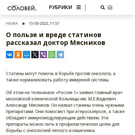
РУБРИКИ
НАУКА
15-03-2022, 11:57
О пользе и вреде статинов
рассказал доктор Мясников
Статины могут помочь в борьбе против онкологи, а
также нормализовать работу иммунной системы.
Об этом на телеканале «Россия 1» заявил главный врач
московской клинической больницы им. М.Е.Жадкевич
Александр Мясников. Он назвал станины очень нужными
препаратами. Они помогают при атеросклерозе, а также
обладают иммуномодулирующим действием. Эти
препараты можно пить в профилактических целях для
борьбы с онкологией легкого и кишечника.