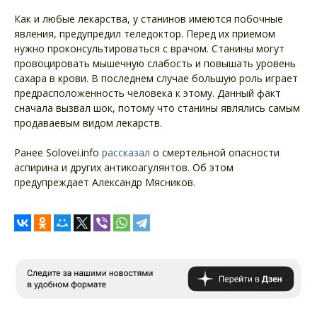
Как и любые лекарства, у станинов имеются побочные
явления, предупредил теледоктор. Перед их приемом
нужно проконсультироваться с врачом. Станины могут
провоцировать мышечную слабость и повышать уровень
сахара в крови. В последнем случае большую роль играет
предрасположенность человека к этому. Данный факт
сначала вызвал шок, потому что станины являлись самым
продаваевым видом лекарств.
Ранее Solovei.info
рассказал
о смертельной опасности
аспирина и других антикоагулянтов. Об этом
предупреждает Александр Мясников.