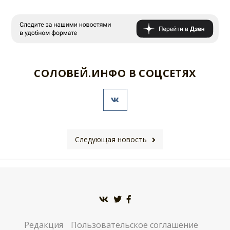
СОЛОВЕЙ.ИНФО В СОЦСЕТЯХ
Следующая новость
Редакция
Пользовательское соглашение