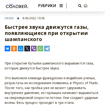
РУБРИКИ
НАУКА
8-06-2022, 10:38
Быстрее звука движутся газы,
появляющиеся при открытии
шампанского
При открытии бутылки шампанского вырываются газы,
которые движутся быстрее звука.
Это выяснила команда французских и индийских ученых,
результаты их исследования появились в Physics of Fluids.
После того, как пробка уже не может сдерживать
внутреннее давление, из горлышка начинают вырываться
на сверхзвуковой скорости потоки. Они создают ударные
волны. Весь процесс проходит в три этапа.