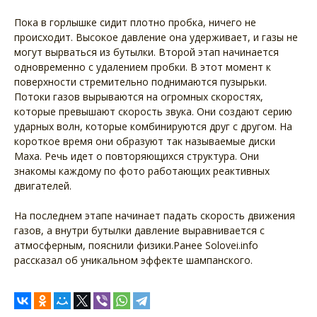
Пока в горлышке сидит плотно пробка, ничего не
происходит. Высокое давление она удерживает, и газы не
могут вырваться из бутылки. Второй этап начинается
одновременно с удалением пробки. В этот момент к
поверхности стремительно поднимаются пузырьки.
Потоки газов вырываются на огромных скоростях,
которые превышают скорость звука. Они создают серию
ударных волн, которые комбинируются друг с другом. На
короткое время они образуют так называемые диски
Маха. Речь идет о повторяющихся структура. Они
знакомы каждому по фото работающих реактивных
двигателей.
На последнем этапе начинает падать скорость движения
газов, а внутри бутылки давление выравнивается с
атмосферным, пояснили физики.Ранее Solovei.info
рассказал об уникальном эффекте шампанского.