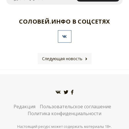
СОЛОВЕЙ.ИНФО В СОЦСЕТЯХ
Следующая новость
Редакция
Пользовательское соглашение
Политика конфиденциальности
Настоящий ресурс может содержать материалы 18+.