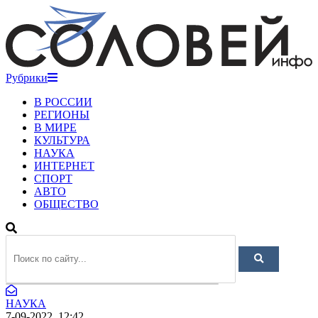
Рубрики
В РОССИИ
РЕГИОНЫ
В МИРЕ
КУЛЬТУРА
НАУКА
ИНТЕРНЕТ
СПОРТ
АВТО
ОБЩЕСТВО
НАУКА
7-09-2022, 12:42