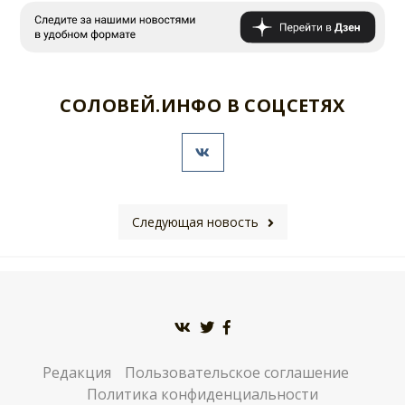
СОЛОВЕЙ.ИНФО В СОЦСЕТЯХ
Следующая новость
Редакция
Пользовательское соглашение
Политика конфиденциальности