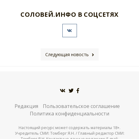
СОЛОВЕЙ.ИНФО В СОЦСЕТЯХ
Следующая новость
Редакция
Пользовательское соглашение
Политика конфиденциальности
Настоящий ресурс может содержать материалы 18+.
Учредитель СМИ: Томберг Я.Н. / Главный редактор СМИ:
Томберг Я.Н. Контактные данные редакции: E-mail: