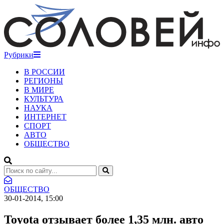
Рубрики
В РОССИИ
РЕГИОНЫ
В МИРЕ
КУЛЬТУРА
НАУКА
ИНТЕРНЕТ
СПОРТ
АВТО
ОБЩЕСТВО
ОБЩЕСТВО
30-01-2014, 15:00
Toyota отзывает более 1,35 млн. авто