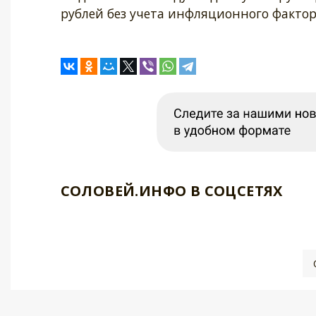
рублей без учета инфляционного фактор
СОЛОВЕЙ.ИНФО В СОЦСЕТЯХ