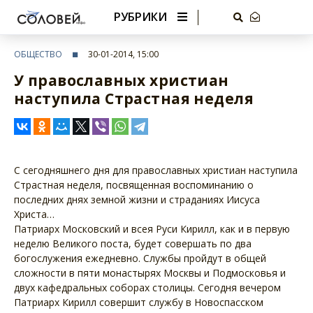
РУБРИКИ
ОБЩЕСТВО
30-01-2014, 15:00
У православных христиан
наступила Страстная неделя
С сегодняшнего дня для православных христиан наступила
Страстная неделя, посвященная воспоминанию о
последних днях земной жизни и страданиях Иисуса
Христа…
Патриарх Московский и всея Руси Кирилл, как и в первую
неделю Великого поста, будет совершать по два
богослужения ежедневно. Службы пройдут в общей
сложности в пяти монастырях Москвы и Подмосковья и
двух кафедральных соборах столицы. Сегодня вечером
Патриарх Кирилл совершит службу в Новоспасском