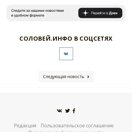
СОЛОВЕЙ.ИНФО В СОЦСЕТЯХ
Следующая новость
Редакция
Пользовательское соглашение