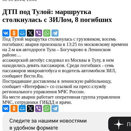
ДТП под Тулой: маршрутка
столкнулась с ЗИЛом, 8 погибших
Под Тулой маршрутка столкнулась с грузовиком, восемь
погибших: авария произошла в 13:25 по московскому времени
на 2-м км автодороги Тула – Богучарово в Ленинском
районе…
ассажирский автобус следовал из Москвы в Тулу, в нем
находились девять пассажиров. Среди погибших - семь
пассажиров микроавтобуса и водитель автомобиля ЗИЛ,
сообщают Вести.Ru.
Пострадавшие доставлены в ленинскую райбольницу,
сообщает «Интерфакс» со ссылкой на пресс-службу
регионального управления МЧС России.
На месте аварии работает оперативная группа управления
МЧС, сотрудники ГИБДД и врачи.