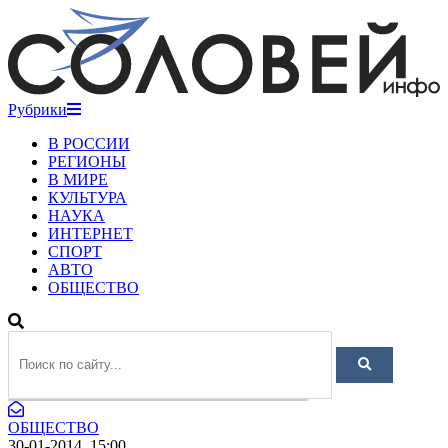
Рубрики
В РОССИИ
РЕГИОНЫ
В МИРЕ
КУЛЬТУРА
НАУКА
ИНТЕРНЕТ
СПОРТ
АВТО
ОБЩЕСТВО
ОБЩЕСТВО
30-01-2014, 15:00