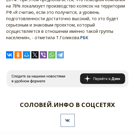
на 78% локализует производство колясок на территории
РФ.«Я считаю, если это получится, а уровень
подготовленности достаточно высокий, то это будет
серьезным и знаковым проектом, который
осуществляется в отношении именно такой группы
населения», - отметила Т.Голикова.
РБК
СОЛОВЕЙ.ИНФО В СОЦСЕТЯХ