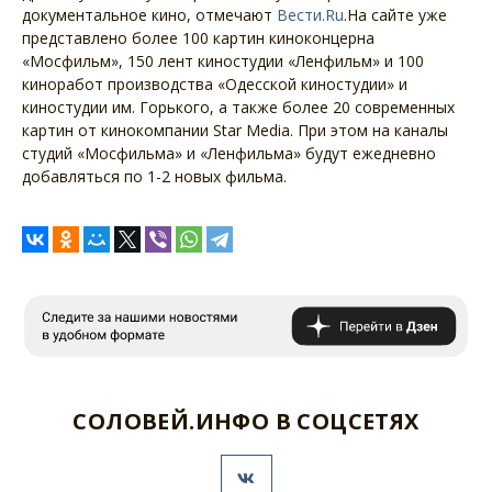
документальное кино, отмечают
Вести.Ru
.На сайте уже
представлено более 100 картин киноконцерна
«Мосфильм», 150 лент киностудии «Ленфильм» и 100
киноработ производства «Одесской киностудии» и
киностудии им. Горького, а также более 20 современных
картин от кинокомпании Star Media. При этом на каналы
студий «Мосфильма» и «Ленфильма» будут ежедневно
добавляться по 1-2 новых фильма.
СОЛОВЕЙ.ИНФО В СОЦСЕТЯХ