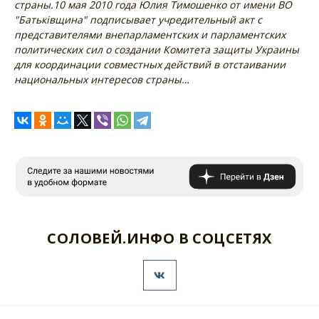
страны.
10 мая 2010 года Юлия Тимошенко от имени ВО
"Батьківщина" подписывает учредительный акт с
представителями внепарламентских и парламентских
политических сил о создании Комитета защиты Украины
для координации совместных действий в отстаивании
национальных интересов страны…
СОЛОВЕЙ.ИНФО В СОЦСЕТЯХ