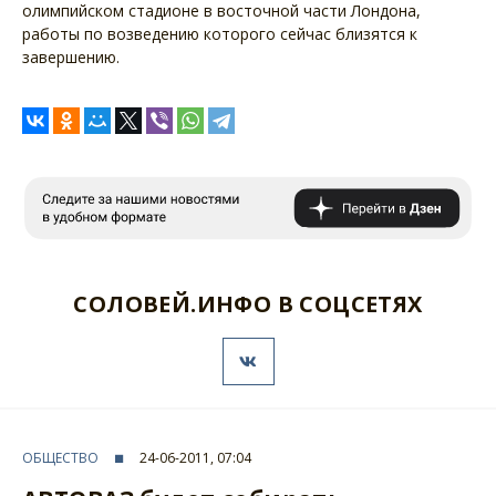
олимпийском стадионе в восточной части Лондона,
работы по возведению которого сейчас близятся к
завершению.
СОЛОВЕЙ.ИНФО В СОЦСЕТЯХ
ОБЩЕСТВО
24-06-2011, 07:04