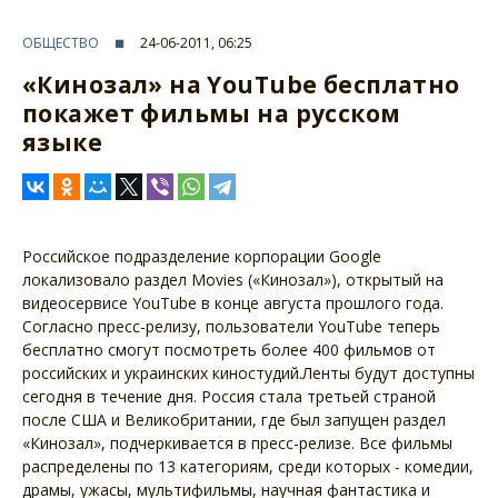
ОБЩЕСТВО
24-06-2011, 06:25
«Кинозал» на YouTube бесплатно
покажет фильмы на русском
языке
Российское подразделение корпорации Google
локализовало раздел Movies («Кинозал»), открытый на
видеосервисе YouTube в конце августа прошлого года.
Согласно пресс-релизу, пользователи YouTube теперь
бесплатно смогут посмотреть более 400 фильмов от
российских и украинских киностудий.Ленты будут доступны
сегодня в течение дня. Россия стала третьей страной
после США и Великобритании, где был запущен раздел
«Кинозал», подчеркивается в пресс-релизе. Все фильмы
распределены по 13 категориям, среди которых - комедии,
драмы, ужасы, мультифильмы, научная фантастика и