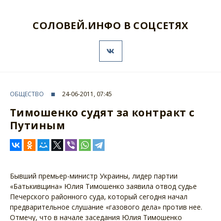
СОЛОВЕЙ.ИНФО В СОЦСЕТЯХ
ОБЩЕСТВО
24-06-2011, 07:45
Тимошенко судят за контракт с
Путиным
Бывший премьер-министр Украины, лидер партии
«Батькивщина» Юлия Тимошенко заявила отвод судье
Печерского районного суда, который сегодня начал
предварительное слушание «газового дела» против нее.
Отмечу, что в начале заседания Юлия Тимошенко