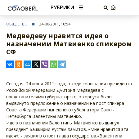
РУБРИКИ
ОБЩЕСТВО
24-06-2011, 10:54
Медведеву нравится идея о
назначении Матвиенко спикером
СФ
Сегодня, 24 июня 2011 года, в ходе совещания президента
Российской Федерации Дмитрия Медведева с
представителями губернаторского корпуса было
выдвинуто предложение о назначении на пост спикера
Совета Федерации нынешнего губернатора Санкт-
Петербурга Валентины Матвиенко.
Идею о назначении Валентины Матвиенко выдвинул
президент Башкирии Рустэм Хамитов. «Мне нравится эта
идея», - заявил в ответ глава государства.«Валентина