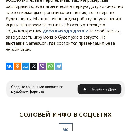
абсолютно новые перспективы. Так, например, мы
расширили формат игры и если в первую доту количество
членов команды ограничивалось пятью, то теперь их
будет шесть. Мы постоянно ведем работу по улучшению
игры и планируем закончить её осенью текущего
года».Конкретная
дата выхода дота 2
не сообщается,
зато увидеть игру можно будет уже в августе, на
выставке GamesCon, где состоится презентация бета
версии игры.
СОЛОВЕЙ.ИНФО В СОЦСЕТЯХ