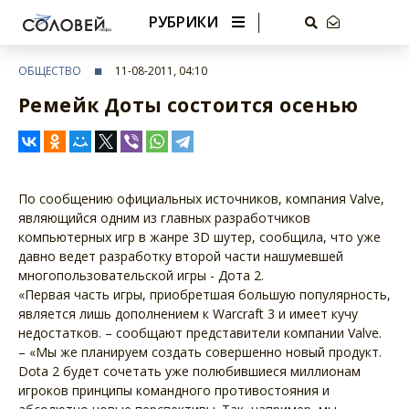
РУБРИКИ
ОБЩЕСТВО
11-08-2011, 04:10
Ремейк Доты состоится осенью
По сообщению официальных источников, компания Valve,
являющийся одним из главных разработчиков
компьютерных игр в жанре 3D шутер, сообщила, что уже
давно ведет разработку второй части нашумевшей
многопользовательской игры - Дота 2.
«Первая часть игры, приобретшая большую популярность,
является лишь дополнением к Warcraft 3 и имеет кучу
недостатков. – сообщают представители компании Valve.
– «Мы же планируем создать совершенно новый продукт.
Dota 2 будет сочетать уже полюбившиеся миллионам
игроков принципы командного противостояния и