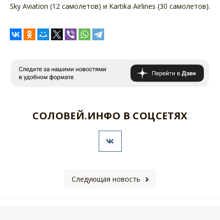
Sky Aviation (12 самолетов) и Kartika Airlines (30 самолетов).
СОЛОВЕЙ.ИНФО В СОЦСЕТЯХ
Следующая новость