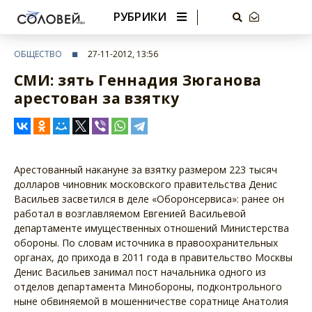
РУБРИКИ
ОБЩЕСТВО
27-11-2012, 13:56
СМИ: зять Геннадия Зюганова
арестован за взятку
Арестованный накануне за взятку размером 223 тысяч
долларов чиновник московского правительства Денис
Васильев засветился в деле «Оборонсервиса»: ранее он
работал в возглавляемом Евгенией Васильевой
департаменте имущественных отношений Министерства
обороны. По словам источника в правоохранительных
органах, до прихода в 2011 года в правительство Москвы
Денис Васильев занимал пост начальника одного из
отделов департамента Минобороны, подконтрольного
ныне обвиняемой в мошенничестве соратнице Анатолия