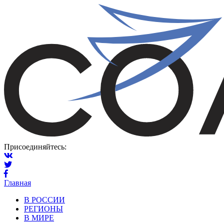
Присоединяйтесь:
Главная
В РОССИИ
РЕГИОНЫ
В МИРЕ