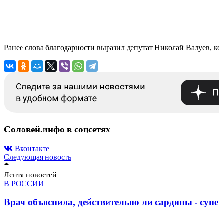
Ранее слова благодарности выразил депутат Николай Валуев, к
Соловей.инфо в соцсетях
Вконтакте
Следующая новость
Лента новостей
В РОССИИ
Врач объяснила, действительно ли сардины - суп