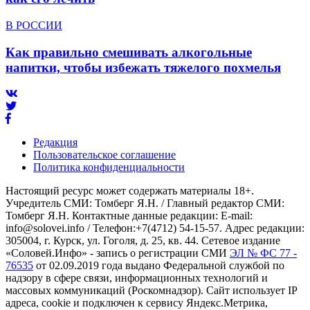
В РОССИИ
Как правильно смешивать алкогольные
напитки, чтобы избежать тяжелого похмелья
Редакция
Пользовательское соглашение
Политика конфиденциальности
Настоящий ресурс может содержать материалы 18+.
Учредитель СМИ: Томберг Я.Н. / Главный редактор СМИ:
Томберг Я.Н. Контактные данные редакции: E-mail:
info@solovei.info / Телефон:+7(4712) 54-15-57. Адрес редакции:
305004, г. Курск, ул. Гоголя, д. 25, кв. 44. Сетевое издание
«Соловей.Инфо» - запись о регистрации СМИ
ЭЛ № ФС 77 -
76535
от 02.09.2019 года выдано Федеральной службой по
надзору в сфере связи, информационных технологий и
массовых коммуникаций (Роскомнадзор). Сайт использует IP
адреса, cookie и подключен к сервису Яндекс.Метрика,