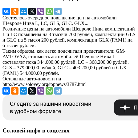
Состоялось очередное повышение цен на автомобили
Шевроле Нива L, LC, GLS, GLC, GLX...
Розничные цены на автомобили Шевроле Нива комплектаций
L и LC повышены на 3 тысячи 700 рублей, комплектаций GLS
и GLC на 5 тысяч 200 рублей, комплектации GLX (FAM1) на
6 тысяч рублей.
Таким образом, как легко подсчитали представители GM-
AVTOVAZ, стоимость автомобилей Шевроле Нива L
составляет пока 344.000,00 рублей, LC – 368.200,00 рублей,
GLS – 379.000,00 рублей, GLC – 403.200,00 рублей и GLX
(FAM1) 544.000,00 рублей.
Остальные авто-новости на
http://www.solovey.org/topnews/3787.html
Соловей.инфо в соцсетях