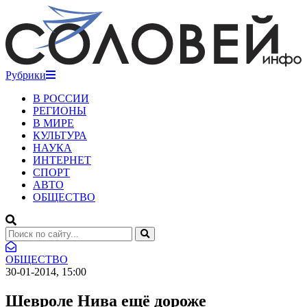
Рубрики
В РОССИИ
РЕГИОНЫ
В МИРЕ
КУЛЬТУРА
НАУКА
ИНТЕРНЕТ
СПОРТ
АВТО
ОБЩЕСТВО
ОБЩЕСТВО
30-01-2014, 15:00
Шевроле Нива ещё дороже