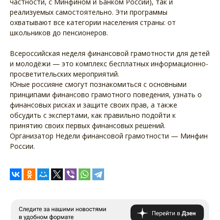
частности, с Минфином и Банком России), так и
реализуемых самостоятельно. Эти программы
охватывают все категории населения страны: от
школьников до пенсионеров.
Всероссийская неделя финансовой грамотности для детей
и молодёжи — это комплекс бесплатных информационно-
просветительских мероприятий.
Юные россияне смогут познакомиться с основными
принципами финансово грамотного поведения, узнать о
финансовых рисках и защите своих прав, а также
обсудить с экспертами, как правильно подойти к
принятию своих первых финансовых решений.
Организатор Недели финансовой грамотности — Минфин
России.