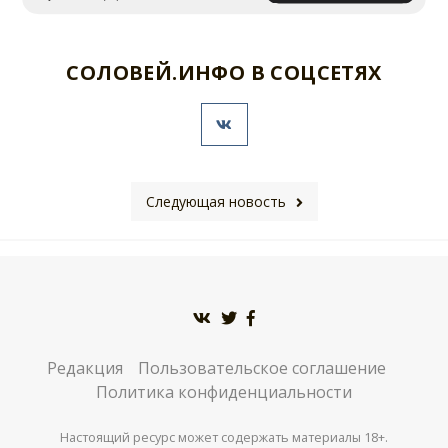
СОЛОВЕЙ.ИНФО В СОЦСЕТЯХ
Следующая новость
Редакция
Пользовательское соглашение
Политика конфиденциальности
Настоящий ресурс может содержать материалы 18+.