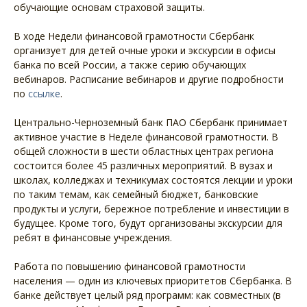
обучающие основам страховой защиты.
В ходе Недели финансовой грамотности Сбербанк
организует для детей очные уроки и экскурсии в офисы
банка по всей России, а также серию обучающих
вебинаров. Расписание вебинаров и другие подробности
по
ссылке
.
Центрально-Черноземный банк ПАО Сбербанк принимает
активное участие в Неделе финансовой грамотности. В
общей сложности в шести областных центрах региона
состоится более 45 различных мероприятий. В вузах и
школах, колледжах и техникумах состоятся лекции и уроки
по таким темам, как семейный бюджет, банковские
продукты и услуги, бережное потребление и инвестиции в
будущее. Кроме того, будут организованы экскурсии для
ребят в финансовые учреждения.
Работа по повышению финансовой грамотности
населения — один из ключевых приоритетов Сбербанка. В
банке действует целый ряд программ: как совместных (в