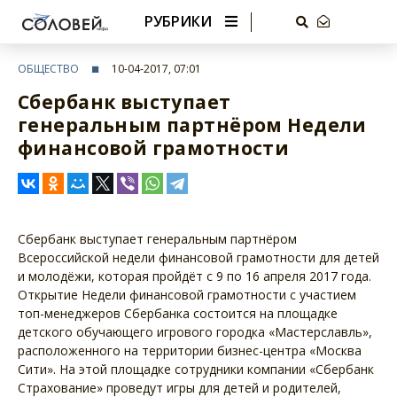
РУБРИКИ
ОБЩЕСТВО
10-04-2017, 07:01
Сбербанк выступает
генеральным партнёром Недели
финансовой грамотности
Сбербанк выступает генеральным партнёром
Всероссийской недели финансовой грамотности для детей
и молодёжи, которая пройдёт с 9 по 16 апреля 2017 года.
Открытие Недели финансовой грамотности с участием
топ-менеджеров Сбербанка состоится на площадке
детского обучающего игрового городка «Мастерславль»,
расположенного на территории бизнес-центра «Москва
Сити». На этой площадке сотрудники компании «Сбербанк
Страхование» проведут игры для детей и родителей,