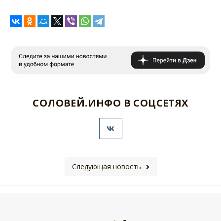
СОЛОВЕЙ.ИНФО В СОЦСЕТЯХ
Следующая новость