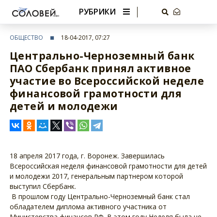
РУБРИКИ
ОБЩЕСТВО
18-04-2017, 07:27
Центрально-Черноземный банк
ПАО Сбербанк принял активное
участие во Всероссийской неделе
финансовой грамотности для
детей и молодежи
18 апреля 2017 года, г. Воронеж. Завершилась
Всероссийская неделя финансовой грамотности для детей
и молодежи 2017, генеральным партнером которой
выступил Сбербанк.
В прошлом году Центрально-Черноземный банк стал
обладателем диплома активного участника от
Министерства финансов РФ. В этом году Неделя была не