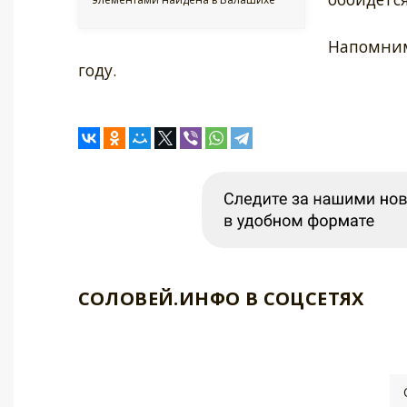
Напомним
году.
СОЛОВЕЙ.ИНФО В СОЦСЕТЯХ