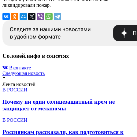
ликвидировали пожар.
Соловей.инфо в соцсетях
Вконтакте
Следующая новость
Лента новостей
В РОССИИ
Почему ни один солнцезащитный крем не
защищает от меланомы
В РОССИИ
Россиянкам рассказали, как подготовиться к