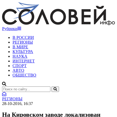
Рубрики
В РОССИИ
РЕГИОНЫ
В МИРЕ
КУЛЬТУРА
НАУКА
ИНТЕРНЕТ
СПОРТ
АВТО
ОБЩЕСТВО
РЕГИОНЫ
28-10-2016, 16:37
На Кировском заводе локализован