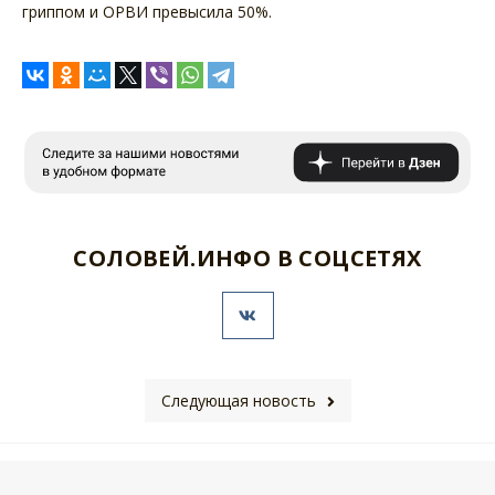
гриппом и ОРВИ превысила 50%.
СОЛОВЕЙ.ИНФО В СОЦСЕТЯХ
Следующая новость