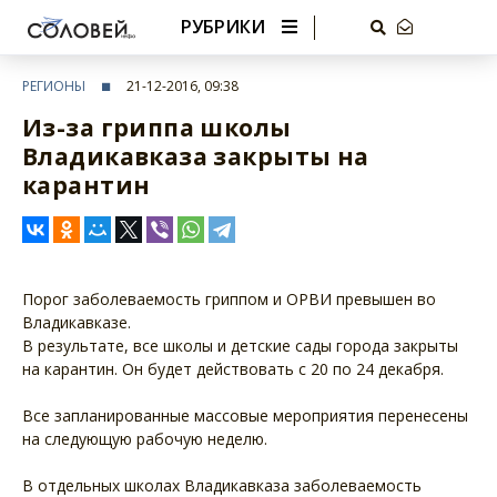
РУБРИКИ
РЕГИОНЫ
21-12-2016, 09:38
Из-за гриппа школы
Владикавказа закрыты на
карантин
Порог заболеваемость гриппом и ОРВИ превышен во
Владикавказе.
В результате, все школы и детские сады города закрыты
на карантин. Он будет действовать с 20 по 24 декабря.
Все запланированные массовые мероприятия перенесены
на следующую рабочую неделю.
В отдельных школах Владикавказа заболеваемость