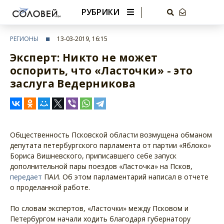
РУБРИКИ
РЕГИОНЫ
13-03-2019, 16:15
Эксперт: Никто не может
оспорить, что «Ласточки» - это
заслуга Ведерникова
Общественность Псковской области возмущена обманом
депутата петербургского парламента от партии «Яблоко»
Бориса Вишневского, приписавшего себе запуск
дополнительной пары поездов «Ласточка» на Псков,
передает
ПАИ. Об этом парламентарий написал в отчете
о проделанной работе.
По словам экспертов, «Ласточки» между Псковом и
Петербургом начали ходить благодаря губернатору