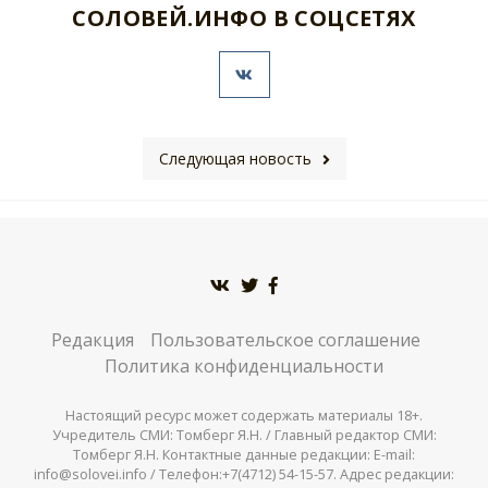
СОЛОВЕЙ.ИНФО В СОЦСЕТЯХ
Следующая новость
Редакция
Пользовательское соглашение
Политика конфиденциальности
Настоящий ресурс может содержать материалы 18+.
Учредитель СМИ: Томберг Я.Н. / Главный редактор СМИ:
Томберг Я.Н. Контактные данные редакции: E-mail:
info@solovei.info / Телефон:+7(4712) 54-15-57. Адрес редакции: