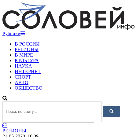
Рубрики
В РОССИИ
РЕГИОНЫ
В МИРЕ
КУЛЬТУРА
НАУКА
ИНТЕРНЕТ
СПОРТ
АВТО
ОБЩЕСТВО
РЕГИОНЫ
21-05-2020, 10:39