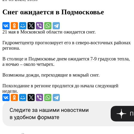
Снег ожидается в Подмосковье
21 мая в Московской области ожидается снег.
Гидрометцентр прогнозирует его в северо-восточных районах
региона.
В столице и Подмосковье днем ожидается 7-9 градусов тепла,
а ночью – около четырех.
Возможны дожди, переходящие в мокрый снег.
Похолодание в регионе продлится до начала следующей
недели.